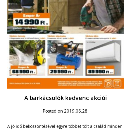
A barkácsolók kedvenc akciói
Posted on 2019.06.28.
A jó idő beköszöntésével egyre többet tölt a család minden