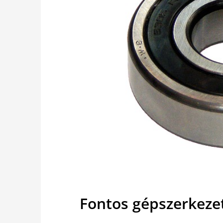
Fontos gépszerkeze