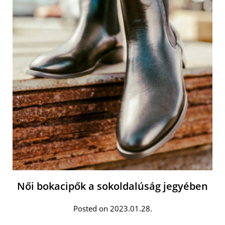
Női bokacipők a sokoldalúság jegyében
Posted on 2023.01.28.