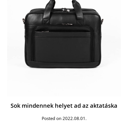
Sok mindennek helyet ad az aktatáska
Posted on 2022.08.01.